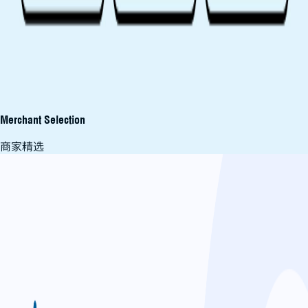
免责声明
该产品为第三方商家委托 LIKETG 所上架产品，产品/服务/售后
均由第三方商家提供，非LIKETG官方出品，一切活动、福利、
限制均与LIKETG官方无关，请注意甄别。
Merchant Selection
商家精选
DICloak 一款专为企业和团队打造的指纹测
浏览器
★
★
★
★
★
全球友链合作