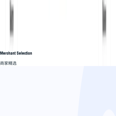
免责声明
该产品为第三方商家委托 LIKETG 所上架产品，产品/服务/售后
均由第三方商家提供，非LIKETG官方出品，一切活动、福利、
限制均与LIKETG官方无关，请注意甄别。
Merchant Selection
商家精选
DICloak 一款专为企业和团队打造的指纹测
浏览器
★
★
★
★
★