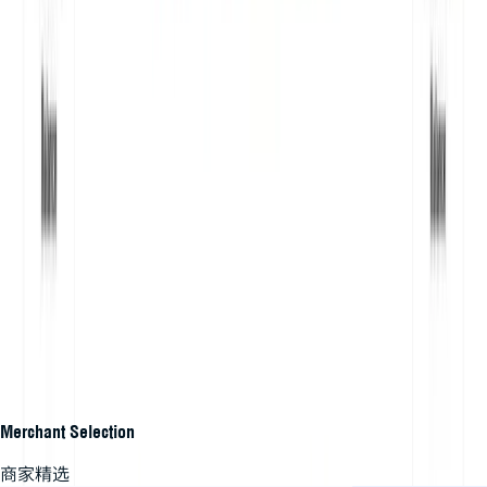
★
★
★
★
★
全球技术定制
Routify: 多站点旅行的智能路线优化。
★
★
★
★
★
代码技术
免责声明
该产品为第三方商家委托 LIKETG 所上架产品，产品/服务/售后
均由第三方商家提供，非LIKETG官方出品，一切活动、福利、
限制均与LIKETG官方无关，请注意甄别。
Merchant Selection
商家精选