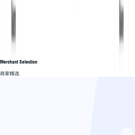
免责声明
该产品为第三方商家委托 LIKETG 所上架产品，产品/服务/售后
均由第三方商家提供，非LIKETG官方出品，一切活动、福利、
限制均与LIKETG官方无关，请注意甄别。
Merchant Selection
商家精选
DICloak 一款专为企业和团队打造的指纹测
浏览器
★
★
★
★
★