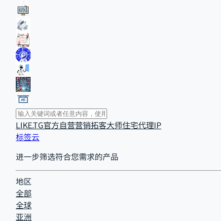
LIKE.TG官方自营
营销拓客大师
住宅代理IP
标签云
进一步筛选符合您需求的产品
地区
全部
全球
亚洲