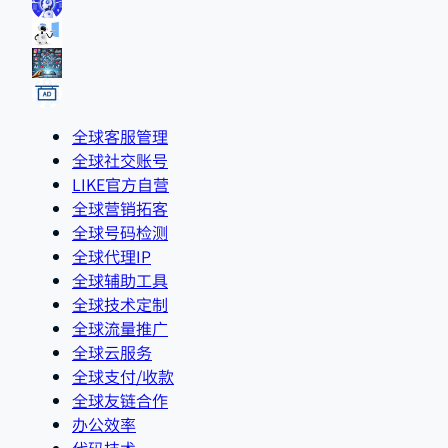
全球客服管理
全球社交账号
LIKE官方自营
全球营销拓客
全球号码检测
全球代理IP
全球辅助工具
全球技术定制
全球流量推广
全球云服务
全球支付/收款
全球友链合作
办公效率
代码技术