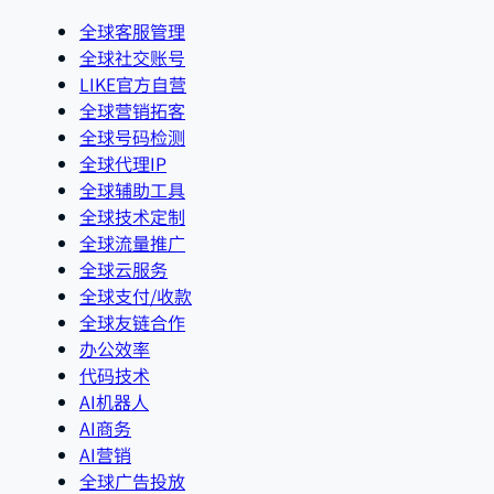
全球客服管理
全球社交账号
LIKE官方自营
全球营销拓客
全球号码检测
全球代理IP
全球辅助工具
全球技术定制
全球流量推广
全球云服务
全球支付/收款
全球友链合作
办公效率
代码技术
AI机器人
AI商务
AI营销
全球广告投放