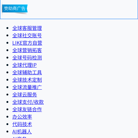
全球客服管理
全球社交账号
LIKE官方自营
全球营销拓客
全球号码检测
全球代理IP
全球辅助工具
全球技术定制
全球流量推广
全球云服务
全球支付/收款
全球友链合作
办公效率
代码技术
AI机器人