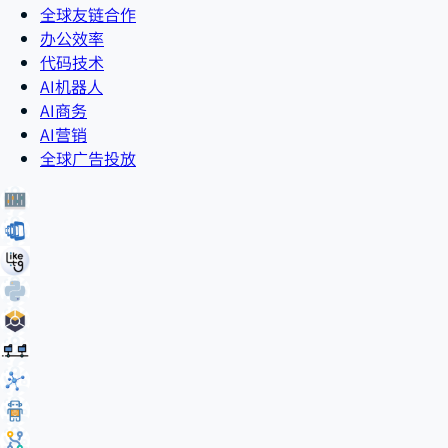
全球友链合作
办公效率
代码技术
AI机器人
AI商务
AI营销
全球广告投放