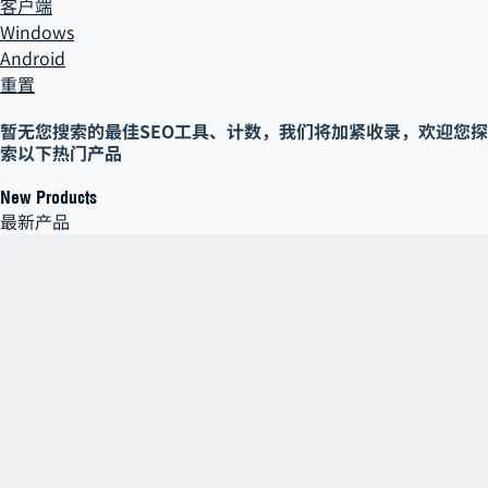
客户端
Windows
Android
重置
暂无您搜索的
最佳SEO工具、计数
，
我们将加紧收录，欢迎您探
索以下热门产品
New Products
最新产品