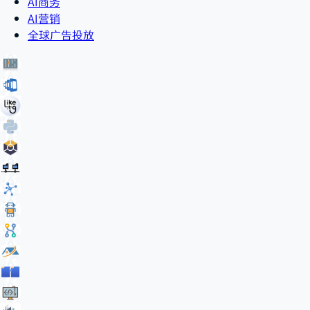
AI商务
AI营销
全球广告投放