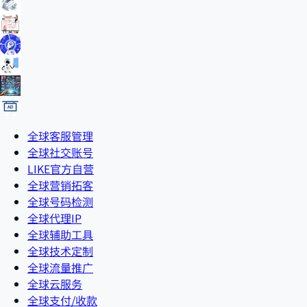
全球客服管理
全球社交账号
LIKE官方自营
全球营销拓客
全球号码检测
全球代理IP
全球辅助工具
全球技术定制
全球流量推广
全球云服务
全球支付/收款