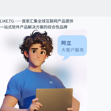
LIKE.TG——
首家汇集全球互联网产品提供
一站式软件产品解决方案
的综合性品牌