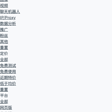
视频
聊天机器人
IP/Proxy
数据分析
推广
粉丝
其他
重置
定价
全部
免费测试
免费使用
近期特价
低于均价
重置
平台
全部
网页版