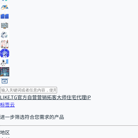
LIKE.TG官方自营
营销拓客大师
住宅代理IP
标签云
进一步筛选符合您需求的产品
地区