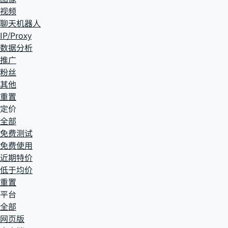
视频
聊天机器人
IP/Proxy
数据分析
推广
粉丝
其他
重置
定价
全部
免费测试
免费使用
近期特价
低于均价
重置
平台
全部
网页版