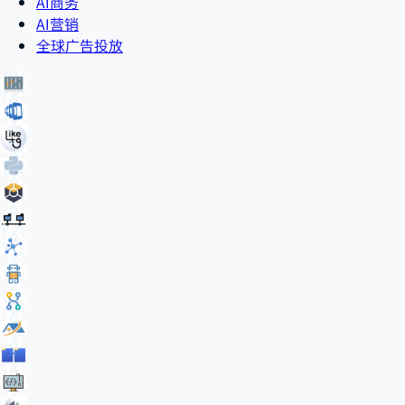
AI商务
AI营销
全球广告投放