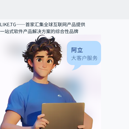
LIKE.TG——
首家汇集全球互联网产品提供
一站式软件产品解决方案
的综合性品牌