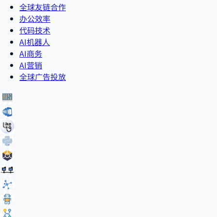
全球友链合作
办公效率
代码技术
AI机器人
AI商务
AI营销
全球广告投放