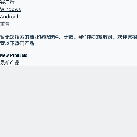
客户端
Windows
Android
重置
暂无您搜索的
商业智能软件、计数
，
我们将加紧收录，欢迎您探
索以下热门产品
New Products
最新产品