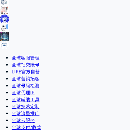
全球客服管理
全球社交账号
LIKE官方自营
全球营销拓客
全球号码检测
全球代理IP
全球辅助工具
全球技术定制
全球流量推广
全球云服务
全球支付/收款