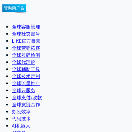
全球客服管理
全球社交账号
LIKE官方自营
全球营销拓客
全球号码检测
全球代理IP
全球辅助工具
全球技术定制
全球流量推广
全球云服务
全球支付/收款
全球友链合作
办公效率
代码技术
AI机器人