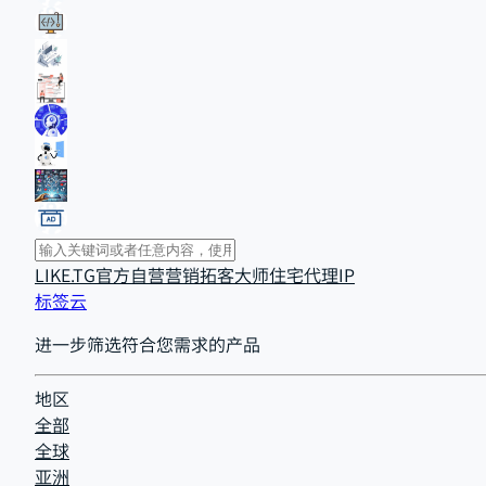
LIKE.TG官方自营
营销拓客大师
住宅代理IP
标签云
进一步筛选符合您需求的产品
地区
全部
全球
亚洲