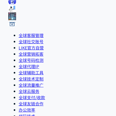
全球客服管理
全球社交账号
LIKE官方自营
全球营销拓客
全球号码检测
全球代理IP
全球辅助工具
全球技术定制
全球流量推广
全球云服务
全球支付/收款
全球友链合作
办公效率
代码技术