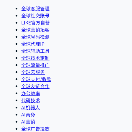
全球客服管理
全球社交账号
LIKE官方自营
全球营销拓客
全球号码检测
全球代理IP
全球辅助工具
全球技术定制
全球流量推广
全球云服务
全球支付/收款
全球友链合作
办公效率
代码技术
AI机器人
AI商务
AI营销
全球广告投放