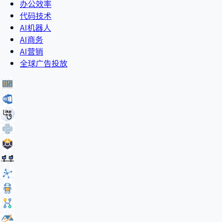
办公效率
代码技术
AI机器人
AI商务
AI营销
全球广告投放