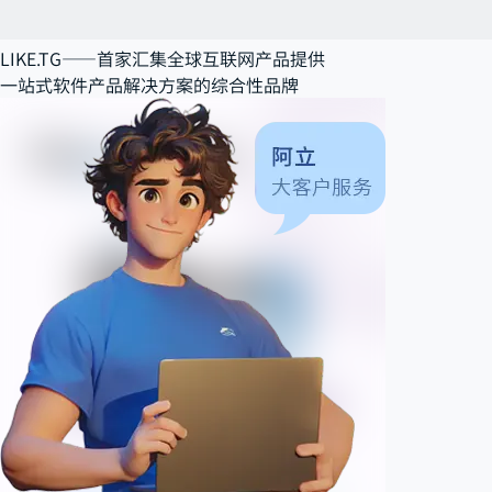
LIKE.TG——
首家汇集全球互联网产品提供
一站式软件产品解决方案
的综合性品牌