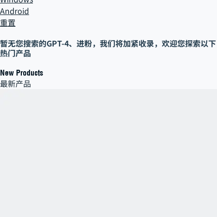
Android
重置
暂无您搜索的
GPT-4、进粉
，
我们将加紧收录，欢迎您探索以下
热门产品
New Products
最新产品