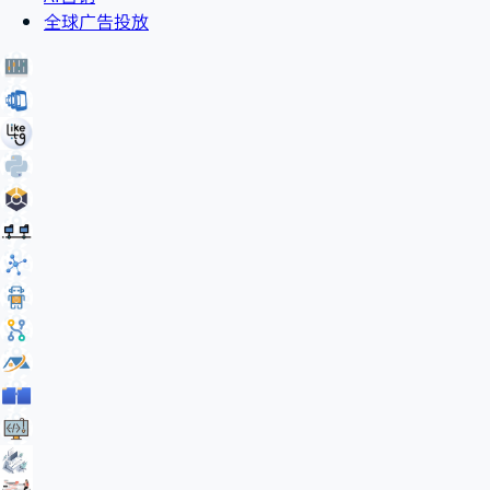
全球广告投放