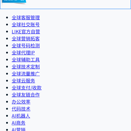
全球客服管理
全球社交账号
LIKE官方自营
全球营销拓客
全球号码检测
全球代理IP
全球辅助工具
全球技术定制
全球流量推广
全球云服务
全球支付/收款
全球友链合作
办公效率
代码技术
AI机器人
AI商务
AI营销