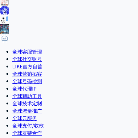
全球客服管理
全球社交账号
LIKE官方自营
全球营销拓客
全球号码检测
全球代理IP
全球辅助工具
全球技术定制
全球流量推广
全球云服务
全球支付/收款
全球友链合作