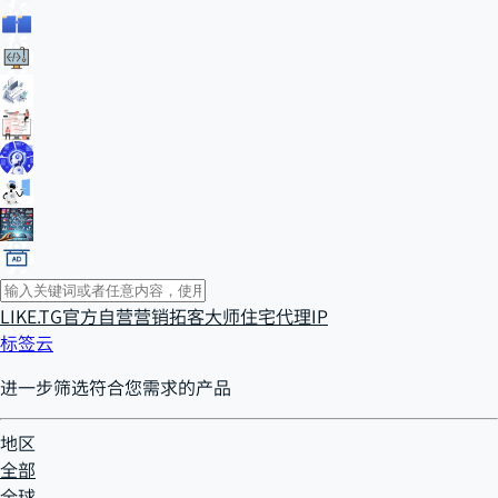
LIKE.TG官方自营
营销拓客大师
住宅代理IP
标签云
进一步筛选符合您需求的产品
地区
全部
全球