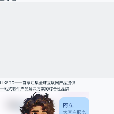
LIKE.TG——
首家汇集全球互联网产品提供
一站式软件产品解决方案
的综合性品牌