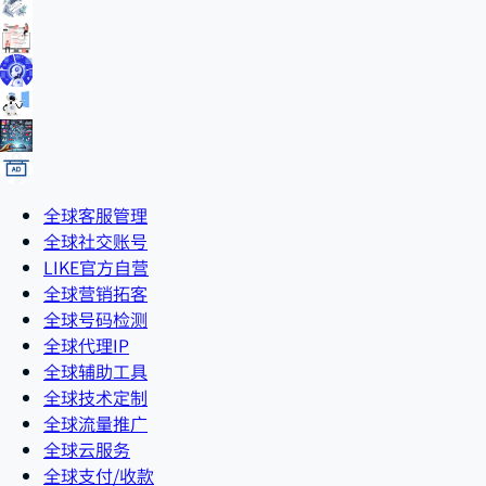
全球客服管理
全球社交账号
LIKE官方自营
全球营销拓客
全球号码检测
全球代理IP
全球辅助工具
全球技术定制
全球流量推广
全球云服务
全球支付/收款