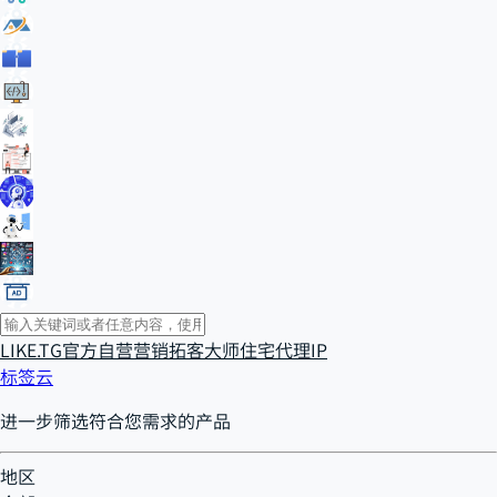
LIKE.TG官方自营
营销拓客大师
住宅代理IP
标签云
进一步筛选符合您需求的产品
地区