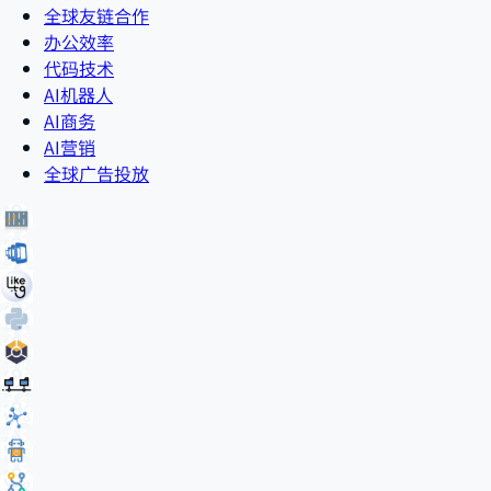
全球友链合作
办公效率
代码技术
AI机器人
AI商务
AI营销
全球广告投放