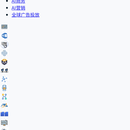
AI商务
AI营销
全球广告投放