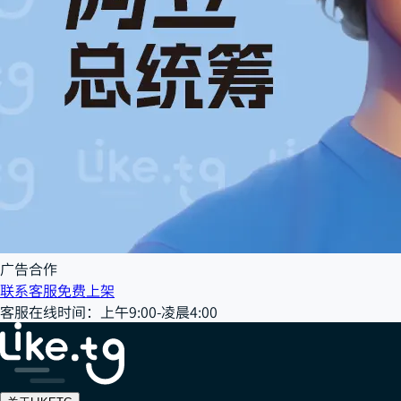
广告合作
联系客服
免费上架
客服在线时间
：
上午9:00-凌晨4:00