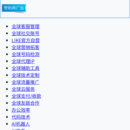
全球客服管理
全球社交账号
LIKE官方自营
全球营销拓客
全球号码检测
全球代理IP
全球辅助工具
全球技术定制
全球流量推广
全球云服务
全球支付/收款
全球友链合作
办公效率
代码技术
AI机器人