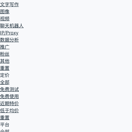
文字写作
图像
视频
聊天机器人
IP/Proxy
数据分析
推广
粉丝
其他
重置
定价
全部
免费测试
免费使用
近期特价
低于均价
重置
平台
全部