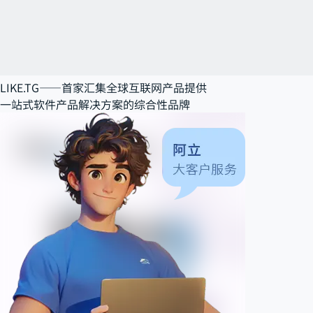
LIKE.TG——
首家汇集全球互联网产品提供
一站式软件产品解决方案
的综合性品牌