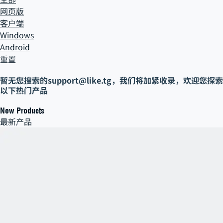
网页版
客户端
Windows
Android
重置
暂无您搜索的
support@like.tg
，
我们将加紧收录，欢迎您探索
以下热门产品
New Products
最新产品