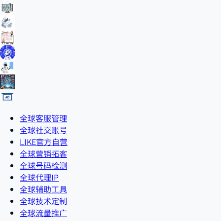
全球客服管理
全球社交账号
LIKE官方自营
全球营销拓客
全球号码检测
全球代理IP
全球辅助工具
全球技术定制
全球流量推广