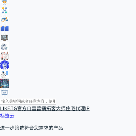
LIKE.TG官方自营
营销拓客大师
住宅代理IP
标签云
进一步筛选符合您需求的产品