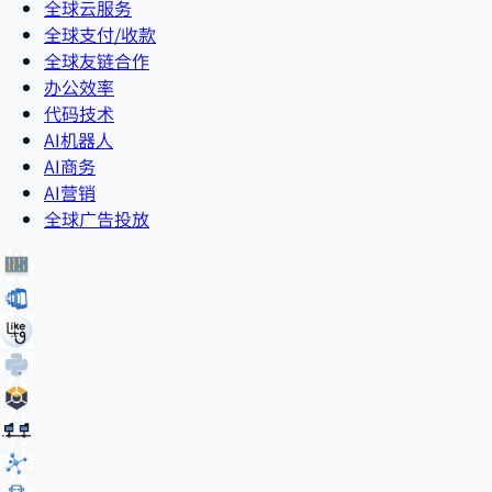
全球云服务
全球支付/收款
全球友链合作
办公效率
代码技术
AI机器人
AI商务
AI营销
全球广告投放