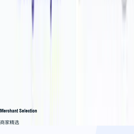
全球广告投放
Plausible Analytics：您网站的简单分析
★
★
★
★
★
全球技术定制
免责声明
该产品为第三方商家委托 LIKETG 所上架产品，产品/服务/售后
均由第三方商家提供，非LIKETG官方出品，一切活动、福利、
限制均与LIKETG官方无关，请注意甄别。
Merchant Selection
商家精选