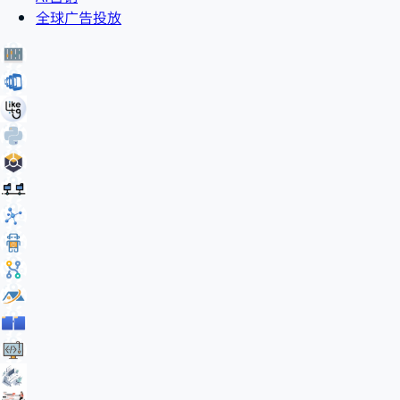
全球广告投放