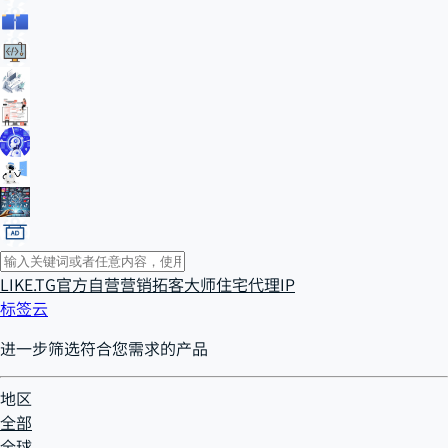
LIKE.TG官方自营
营销拓客大师
住宅代理IP
标签云
进一步筛选符合您需求的产品
地区
全部
全球