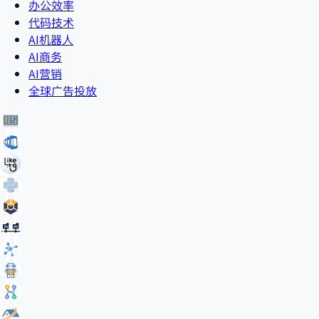
办公效率
代码技术
AI机器人
AI商务
AI营销
全球广告投放