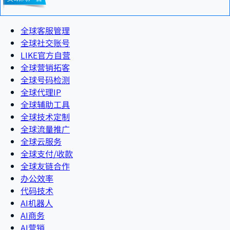
全球客服管理
全球社交账号
LIKE官方自营
全球营销拓客
全球号码检测
全球代理IP
全球辅助工具
全球技术定制
全球流量推广
全球云服务
全球支付/收款
全球友链合作
办公效率
代码技术
AI机器人
AI商务
AI营销