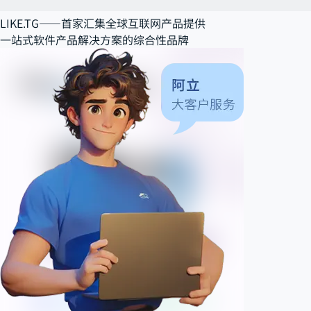
LIKE.TG——
首家汇集全球互联网产品提供
一站式软件产品解决方案
的综合性品牌