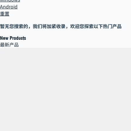
Android
重置
暂无您搜索的
，
我们将加紧收录，欢迎您探索以下热门产品
New Products
最新产品