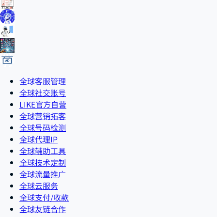
全球客服管理
全球社交账号
LIKE官方自营
全球营销拓客
全球号码检测
全球代理IP
全球辅助工具
全球技术定制
全球流量推广
全球云服务
全球支付/收款
全球友链合作